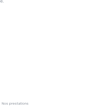
e.
Nos prestations