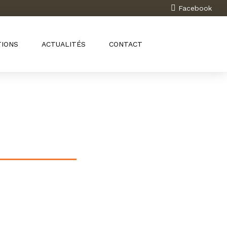
Facebook
TIONS
ACTUALITÉS
CONTACT